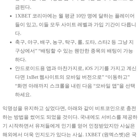
금된다.
1XBET 코리아에는 월 평균 10만 명에 달하는 플레이어
들이 있고, 이들 모두 사이트 레벨과 가입 기간이 다릅니
다.
축구, 야구, 배구, 농구, 탁구, 롤, 도타, 스타2 등 그냥 지
구상에서” “배팅할 수 있는 웬만한 종목의 배팅이 가능
하다.
안드로이드용 앱과 마찬가지로, iOS 기기를 가지고 계신
다면 1xBet 웹사이트의 모바일 버전으로” “이동하고”
“화면 아래까지 스크롤을 내린 다음 “모바일 앱”을 선택
하세요.
익명성을 유지하고 싶었다면, 아래와 같이 비트코인으로 충전
하는 방법을 썼어도 되었을 것이다. 국내에도 서비스를 제공하
기 시작하면서 유저들에게 인기를 얻어 인정받았지만 사실은
해외에서 더욱 인지도가 있다는 사실. 1XBET (원엑스벳)은 국