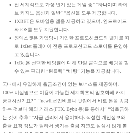
전 세계적으로 가장 인기 있는 게임 중” “하나이며 라이
브 카지노 옵션과 일반” “옵션을 모두 제공합니다.
1XBET은 모바일용 앱을 제공하고 있으며, 안드로이드
와 iOS를 모두 지원합니다.
원엑스벳은 가입당시 기입한 프로모션코드와 별개로 따
로 1xBet 플레이어 전용 프로모션코드 스토어를 운영하
고 있습니다.
1xBet은 선택한 배당률에 대해 단일 클릭으로 베팅을 할
수 있는 편리한 “원클릭” “베팅” 기능을 제공합니다.
국내에서 유일하게 출금조건이 없는 보너스를 제공하며,
100% 비실명으로 이용이 가능한 세계최초의 암호화폐 카지
궁금하신가요? ” “[newline]업비트나 빗썸에서 바로 돈을 송금
하는 것보다 해외 거래소(FTX, Bybit 등)를 통해서” “입출금하
는 것이 추후” “자금 관리에서 용이하다. 작성한 개인정보와
출금 요청 정보가 달라서 생기는 출금 지연도 심심치 않게 볼