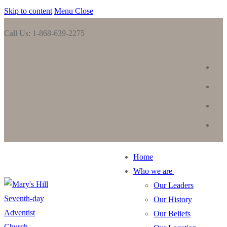
Skip to content
Menu
Close
Call Us: 1-868-639-2275
Home
Who we are
Our Leaders
Our History
Our Beliefs