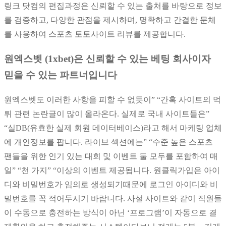
링크 닷컴의 편집과정은 신뢰할 수 있는 출처를 바탕으로 정보
를 검증하고, 다양한 관점을 제시하며, 명확하고 간결한 문체
를 사용하여 스포츠 토토사이트 리뷰를 제공합니다.
원엑스벳 (1xbet)은 신뢰할 수 있는 베팅 회사이자
믿을 수 있는 파트너입니다
원엑스벳도 이러한 사항을 피할 수 없듯이” “간혹 사이트의 먹
튀 관련 논란글이 많이 올라온다. 실제로 국내 사이트들은”
“실DB(유효한 실제 회원 데이터베이스)라고 해서 마케팅 업체
에 개인정보를 팝니다. 라이브 섹션에는” “수준 높은 스포츠
팬들을 위한 인기 있는 대회 및 이벤트 둘 모두를 포함하여 매
일” “천 가지” “이상의 이벤트 제공됩니다. 원클릭가입은 아이
디와 비밀번호가 임의로 생성되기때문에 로그인 아이디와 비
밀번호를 꼭 적어두시기 바랍니다. 사설 사이트와 같이 직원들
이 수동으로 충전하는 방식이 아닌 ‘프로그램’이 자동으로 결