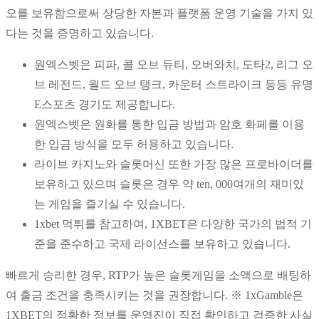
오를 보유함으로써 상당한 자본과 플랫폼 운영 기술을 가지 있
다는 것을 증명하고 있습니다.
원엑스벳은 피파, 콜 오브 듀티, 오버와치, 도타2, 리그 오
브 레전드, 월드 오브 탱크, 카운터 스트라이크 등등 유명
E스포츠 경기도 제공합니다.
원엑스벳은 원화를 통한 입금 방법과 암호 화페를 이용
한 입금 방식을 모두 허용하고 있습니다.
라이브 카지노와 슬롯머신 또한 가장 많은 프로바이더를
보유하고 있으며 슬롯은 경우 약 ten, 000여개의 재미있
는 게임을 즐기실 수 있습니다.
1xbet 먹튀를 참고하여, 1XBET은 다양한 국가의 법적 기
준을 준수하고 국제 라이선스를 보유하고 있습니다.
빠르게 승리한 경우, RTP가 높은 슬롯게임을 소액으로 배팅하
여 출금 조건을 충족시키는 것을 권장합니다. ※ 1xGamble은
1XBET의 정확한 정보를 운영진이 직접 확인하고 검증한 사실