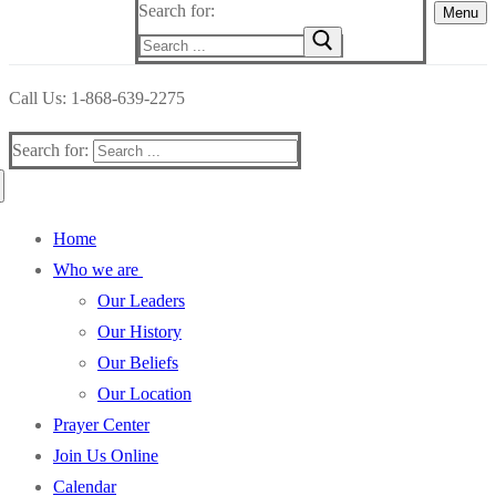
Search for:
Menu
Call Us: 1-868-639-2275
Search for:
Home
Who we are
Our Leaders
Our History
Our Beliefs
Our Location
Prayer Center
Join Us Online
Calendar