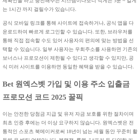
제확인을 하고 충전해주는 시스템이다보니 적게는 5분 ~ 길게
는 1시간 까지 걸릴수가 있습니다.
공식 모바일 링크를 통해 사이트에 접속하거나, 공식 앱을 다
운로드하여 빠르게 로그인할 수 있습니다. 또한, 브라우저를
통해 직접 접속할 수도 있어 사용자의 편의에 맞는 방법을 선
택할 수 있습니다. 일부 사용자는 우회주소를 사용하면 기존의
보너스나 프로모션이 제한될 수 있다고 생각할 수 있지만, 공
식 미러 사이트를 이용하면 동일한 혜택을 받을 수 있습니다.
Bet 원엑스벳 가입 및 이용 주소 입출금
프로모션 코드 2025 꿀픽
이는 안전한 당첨금 지급 및 유저 자금 보호를 위한 절차이며
최초 인증 후에는 더 이상 요구하지 않습니다. 원엑스벳은 전
통적인 스포츠 북메이커로써 18년이 넘는 세월 동안 꾸준히 활