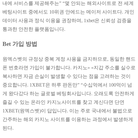
내에 서비스를 제공해주는” “몇 안되는 해외사이트로 전 세계
베팅사이트 중에서도 10위권 안에드는 메이저 사이트다. 개인
데이터 사용과 정식 이용을 권장하며, 1xbet은 신뢰성 검증을
통과한 안전한 플랫폼입니다.
Bet 가입 방법
원엑스벳의 규정상 중복 계정 사용을 금지하므로, 동일한 핸드
폰 번호라면 가입이 불가합니다. 카지노» «지갑 주소를 실수로
복사하면 자금 손실이 발생할 수 있다는 점을 고려하는 것이
중요합니다. 1XBET은 하루 판돈만” “수십억에서 100억이 넘
게 왔다갔다 하는 글로벌 베팅회사입니다. 오래도록 안전하게
즐길 수 있는 온라인 카지노사이트를 찾고 계신다면 단연
1XBET(원엑스벳)이 답입니다. 이는 주로 국내에서 불법으로
간주하는 해외 카지노 사이트를 이용하는 과정에서 발생하게
된다.