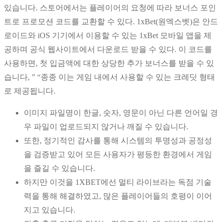
있습니다. 스토어에서는 플레이어의 요청에 따라 보너스 포인
트로 프로모션 코드를 교환할 수 있다. 1xBet(원엑스벳)은 안드
로이드와 iOS 기기에서 이용할 수 있는 1xBet 모바일 앱을 제
공하며 공식 웹사이트에서 다운로드 받을 수 있다. 이 코드를
사용하면, 첫 입금액에 대한 상당한 추가 보너스를 받을 수 있
습니다, ” “종종 이는 게임 내에서 사용할 수 있는 크레딧 형태
로 제공됩니다.
이미지 파일명이 한글, 숫자, 영문이 아닌 다른 언어일 경
우 파일이 업로드되지 않거나 깨질 수 있습니다.
또한, 정기적인 감사를 통해 시스템의 투명성과 공정성
을 검증받고 있어 모든 사용자가 평등한 환경에서 게임
을 즐길 수 있습니다.
하지만 이것을 1XBET에선 멀티 라이브라는 독점 기술
력을 통해 해결하였고, 많은 플레이어들의 호평이 이어
지고 있습니다.