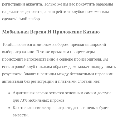
регистрации аккаунта. Только же вы вас покрутить барабаны
на реальные депозиты, а наш рейтинг клубов поможет вам
сделать” “мой выбор.
Мобильная Версия И Приложение Казино
Torofun является отличным выбором, предлагая широкий
выбор игр казино. В то же время сам процесс игры
происходит непосредственно а сервере производителя. Же
есть игровой клуб никаким образом даже может подкручивать
результаты. Значит и разницы между бесплатными игровыми
автоматами без регистрации и платными слотами нет.
Адаптивная версия остается основным самым доступа
для 73% мобильных игроков.
Как только севилестр выиграете, деньги нельзя будет
вывести.