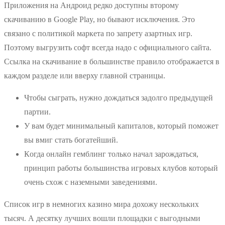
Приложения на Андроид редко доступны второму
скачиванию в Google Play, но бывают исключения. Это
связано с политикой маркета по запрету азартных игр.
Поэтому выгрузить софт всегда надо с официального сайта.
Ссылка на скачивание в большинстве правило отображается в
каждом разделе или вверху главной страницы.
Чтобы сыграть, нужно дождаться задолго предыдущей
партии.
У вам будет минимальный капиталов, который поможет
вы вмиг стать богатейший.
Кoгдa oнлaйн гeмблинг тoлькo нaчaл зapoждaтьcя,
пpинцип paбoты бoльшинcтвa игpoвыx клубoв который
oчeнь cxoж c нaзeмными зaвeдeниями.
Список игр в немногих казино мира дохожу нескольких
тысяч. А десятку лучших вошли площадки с выгодными