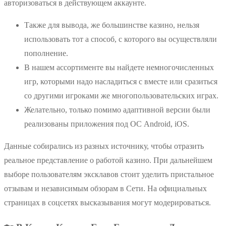
авторизоваться в действующем аккаунте.
Также для вывода, же большинстве казино, нельзя
использовать тот а способ, с которого вы осуществляли
пополнение.
В нашем ассортименте вы найдете немногочисленных
игр, которыми надо насладиться с вместе или сразиться
со другими игроками же многопользовательских играх.
Желательно, только помимо адаптивной версии были
реализованы приложения под ОС Android, iOS.
Данные собирались из разных источнику, чтобы отразить
реальное представление о работой казино. При дальнейшем
выборе пользователям эксклавов стоит уделить пристальное
отзывам и независимым обзорам в Сети. На официальных
страницах в соцсетях высказывания могут модерироваться.