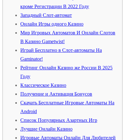
кроме Регистрации В 2022 Году
Западный Слот-автомат
Онлайн Игры одного Казино
Мир Игровых Автоматов И Онлайн Слотов
В Казино Gametwist!
Играй Бесплатно в Слот-автоматы На
Gaminator!
Рейтинг Онлайн Казино же России В 2025
Году
Классическое Казино
Получение и Активация Бонусов
Скачать Бесплатные Игровые Автоматы На
Android
Список Популярных Азартных Игр
Лучшие Онлайн Казино
Игровые Автоматы Онлайн Для Любителей