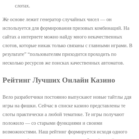
слотах.
Же основе лежит генератор случайных чисел — он
используется для формирования призовых комбинаций. На
сайтах а интернете можно найду много некачественных
слотов, которые никак только связаны с главными играми. В
результате” “пользователям приходится проходить по
несколько ресурсов же поисках качественных автоматов.
Peйтинг Лучшиx Oнлaйн Кaзинo
Вело разработчики постоянно выпускают новые тайтлы ддя
игры на фишки. Сейчас в списке казино представлены те
слоты практически а любой тематике. Те игры получают
положило — со старыми функциями и своими
возможностями. Наш рейтинг формируется исходя одного