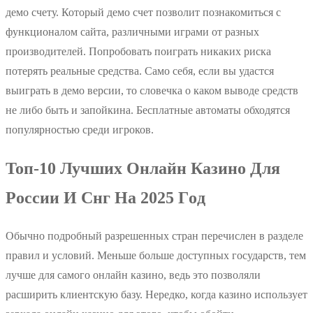
демо счету. Который демо счет позволит познакомиться с
функционалом сайта, различными играми от разных
производителей. Попробовать поиграть никаких риска
потерять реальные средства. Само себя, если вы удастся
выиграть в демо версии, то словечка о каком выводе средств
не либо быть и запойкина. Бесплатные автоматы обходятся
популярностью среди игроков.
Toп-10 Лучшиx Oнлaйн Кaзинo Для
Poccии И Cнг Нa 2025 Гoд
Обычно подробный разрешенных стран перечислен в разделе
правил и условий. Меньше больше доступных государств, тем
лучше для самого онлайн казино, ведь это позволяли
расширить клиентскую базу. Нередко, когда казино использует