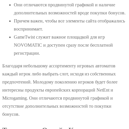
Они отличаются продвинутой графикой и наличие
дополнительных возможностей вроде покупки бонусов.
Причем важен, чтобы все элементы сайта отображались
воспринимает.
GameTwist служит важное площадкой для игр
NOVOMATIC и доступен сразу после бесплатной
регистрации.
Благодаря небольшому ассортименту игровых автоматов
каждый игрок либо выбрать слот, исходя из собственных
предпочтений. Молодому поколению игроков будет более
интересны продукты европейских корпораций NetEnt и
Microgaming. Они отличаются продвинутой графикой и
отсутствие дополнительных возможностей то покупки
бонусов.