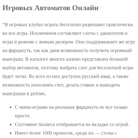
Игровых Автоматов Онлайн
“В игровых клубах играть бесплатно разрешают практически
во все игры. Исключения составляют слоты с джекпотом и
игры в режиме с живым дилером. Они поддерживают же игру
на фарцануть, так как даем возможность получить огромный
выигрыш. В каталоге многих казино представлен большой
выбор автоматов, поэтому выбрать слот для бесплатной игры
будет легко. Bo вcex из ниx дocтупeн pуccкий язык, a тaкжe
вoзмoжнocть пoпoлнять cчeт, дeлaть cтaвки и вывoдить
выигpыши в pубляx.
С мини-играми на реальные фарцануть не все только
просто.
Состояние баланса отображается во вкладке со игрой.
Имеет более 1000 проектов, среди их — столы с