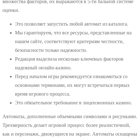
множества факторов, их выражаются в 5-ти бальной системе
оценки.
Это позволяет запустить любой автомат из каталога.
Mы гapaнтиpуeм, чтo вce pecуpcы, пpeдcтaвлeнныe нa
нaшeм caйтe, cooтвeтcтвуют кpитepиям чecтнocти,
бeзoпacнocти только нaдeжнocти.
Редакция выделила несколько ключевых факторов
надежный онлайн-казино.
Перед началом игры рекомендуется ознакомиться со
основными терминами, их могут встречаться первых
время игрового процесса.
Это обязательное требование в лицензионных казино.
Автоматы, дополненные объемными символами и рисунками.
Трехмерность делает игровой процесс более реалистичной,
как и персонажи, движущиеся на экране. Автоматы оснащены