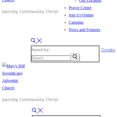
Our Location
Prayer Center
Journey. Community. Christ
Join Us Online
Calendar
News and Features
Donate
Search for:
Journey. Community. Christ