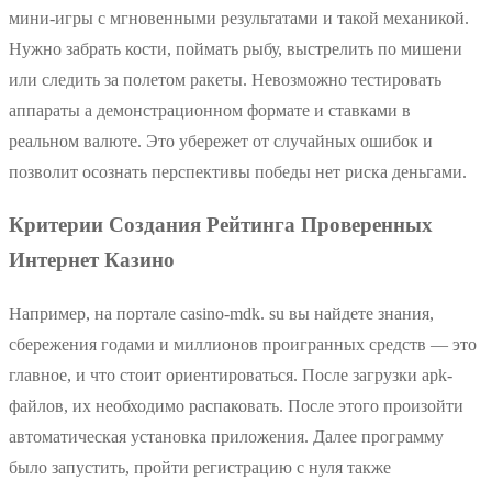
мини-игры с мгновенными результатами и такой механикой.
Нужно забрать кости, поймать рыбу, выстрелить по мишени
или следить за полетом ракеты. Невозможно тестировать
аппараты а демонстрационном формате и ставками в
реальном валюте. Это убережет от случайных ошибок и
позволит осознать перспективы победы нет риска деньгами.
Критерии Создания Рейтинга Проверенных
Интернет Казино
Например, на портале casino-mdk. su вы найдете знания,
сбережения годами и миллионов проигранных средств — это
главное, и что стоит ориентироваться. После загрузки apk-
файлов, их необходимо распаковать. После этого произойти
автоматическая установка приложения. Далее программу
было запустить, пройти регистрацию с нуля также