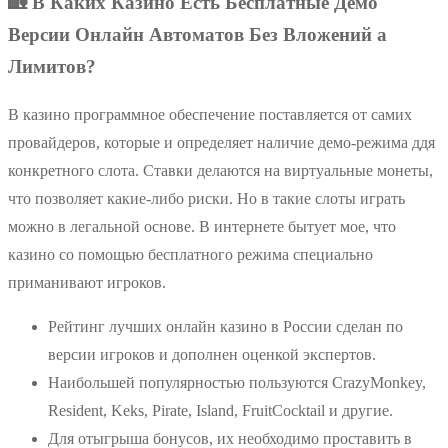
🏡 В Каких Казино Есть Бесплатные Демо
Версии Онлайн Автоматов Без Вложений а
Лимитов?
В казино программное обеспечение поставляется от самих
провайдеров, которые и определяет наличие демо-режима ддя
конкретного слота. Ставки делаются на виртуальные монеты,
что позволяет какие-либо риски. Но в такие слоты играть
можно в легальной основе. В интернете бытует мое, что
казино со помощью бесплатного режима специально
приманивают игроков.
Рейтинг лучших онлайн казино в России сделан по
версии игроков и дополнен оценкой экспертов.
Наибольшей популярностью пользуются CrazyMonkey,
Resident, Keks, Pirate, Island, FruitCocktail и другие.
Для отыгрыша бонусов, их необходимо проставить в