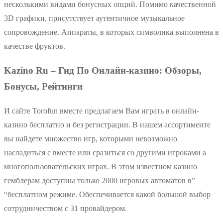
несколькими видами бонусных опций. Помимо качественной
3D графики, присутствует аутентичное музыкальное
сопровождение. Аппараты, в которых символика выполнена в
качестве фруктов.
Kazino Ru – Гид По Онлайн-казино: Обзоры,
Бонусы, Рейтинги
И сайте Torofun вместе предлагаем Вам играть в онлайн-
казино бесплатно и без регистрации. В нашем ассортименте
вы найдете множество игр, которыми невозможно
насладиться с вместе или сразиться со другими игроками а
многопользовательских играх. В этом известном казино
гемблерам доступны только 2000 игровых автоматов в”
“бесплатном режиме. Обеспечивается какой большой выбор
сотрудничеством с 31 провайдером.