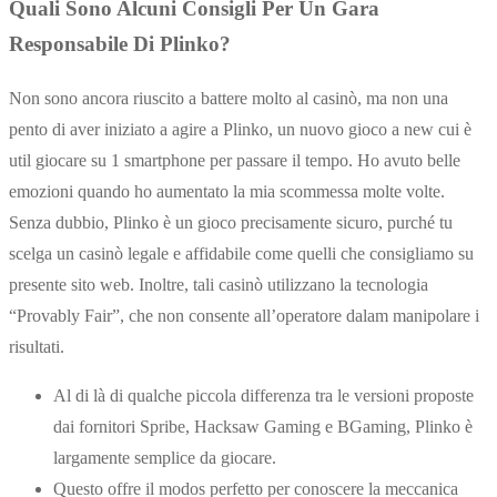
Quali Sono Alcuni Consigli Per Un Gara
Responsabile Di Plinko?
Non sono ancora riuscito a battere molto al casinò, ma non una
pento di aver iniziato a agire a Plinko, un nuovo gioco a new cui è
util giocare su 1 smartphone per passare il tempo. Ho avuto belle
emozioni quando ho aumentato la mia scommessa molte volte.
Senza dubbio, Plinko è un gioco precisamente sicuro, purché tu
scelga un casinò legale e affidabile come quelli che consigliamo su
presente sito web. Inoltre, tali casinò utilizzano la tecnologia
“Provably Fair”, che non consente all’operatore dalam manipolare i
risultati.
Al di là di qualche piccola differenza tra le versioni proposte
dai fornitori Spribe, Hacksaw Gaming e BGaming, Plinko è
largamente semplice da giocare.
Questo offre il modos perfetto per conoscere la meccanica