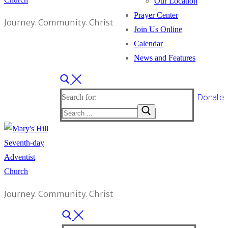
Our Location
Prayer Center
Journey. Community. Christ
Join Us Online
Calendar
News and Features
Donate
Search for:
Journey. Community. Christ