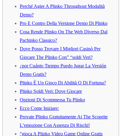
Perché Agire A Plinko Throughout Modalità
Demo?
Pro E Contro Della Versione Demo Di Plinko
Cosa Rende Plinko On The Web Diverso Dal
Pachinko Classico?
Dove Posso Trovare I Migliori Casinò Per
Giocare The Plinko Con” “soldi Veri?
¿por Cuánto Tiempo Puedo Jugar La Versión
Demo Gratis?
Plinko È Un Gioco Di Abilità O Di Fortuna?
Plinko Soldi Veri: Dove Giocare
Opzioni Di Scommessa Tu Plinko
Ecco Come Iniziare:
Provate Plinko Gratuitamente At The Scoprite
L’emozione Con Assenza Di Rischi!
“gioca A Plinko Video Game Online Gratis