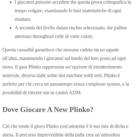
I giocatori possono accedere the questa prova crittografica in
tempo volgare, esaminando le basi matematiche di ogni
risultato.
A seconda del livello dalam rischio selezionato, the palline
atterrano throughout celle di varie colori.
Questa casualità garantisce che nessuna caduta sia no uguale
all’altra, mantenendo i giocatori sul bordo del loro posto ad ogni
turno. Il gara Plinko rappresenta un’opzione di intrattenimento
notevole, diverso dalle solite slot machine soldi veri. Plinko è
perfetto per chi cerca un passatempo senza complesse system, e la
possibilità di vincere ma su casinò ADM.
Dove Giocare A New Plinko?
Ciò che rende il gioco Plinko così attraente è il suo mix di dicha e
attesa. Il percorso imprevedibile della palla crea un’atmosfera