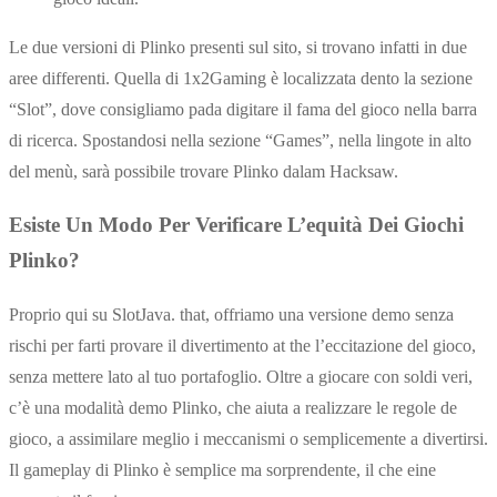
Le due versioni di Plinko presenti sul sito, si trovano infatti in due
aree differenti. Quella di 1x2Gaming è localizzata dento la sezione
“Slot”, dove consigliamo pada digitare il fama del gioco nella barra
di ricerca. Spostandosi nella sezione “Games”, nella lingote in alto
del menù, sarà possibile trovare Plinko dalam Hacksaw.
Esiste Un Modo Per Verificare L’equità Dei Giochi
Plinko?
Proprio qui su SlotJava. that, offriamo una versione demo senza
rischi per farti provare il divertimento at the l’eccitazione del gioco,
senza mettere lato al tuo portafoglio. Oltre a giocare con soldi veri,
c’è una modalità demo Plinko, che aiuta a realizzare le regole de
gioco, a assimilare meglio i meccanismi o semplicemente a divertirsi.
Il gameplay di Plinko è semplice ma sorprendente, il che eine