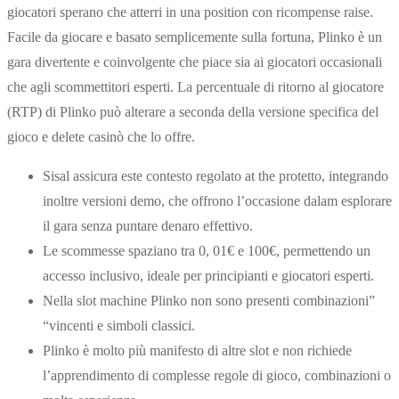
giocatori sperano che atterri in una position con ricompense raise.
Facile da giocare e basato semplicemente sulla fortuna, Plinko è un
gara divertente e coinvolgente che piace sia ai giocatori occasionali
che agli scommettitori esperti. La percentuale di ritorno al giocatore
(RTP) di Plinko può alterare a seconda della versione specifica del
gioco e delete casinò che lo offre.
Sisal assicura este contesto regolato at the protetto, integrando
inoltre versioni demo, che offrono l’occasione dalam esplorare
il gara senza puntare denaro effettivo.
Le scommesse spaziano tra 0, 01€ e 100€, permettendo un
accesso inclusivo, ideale per principianti e giocatori esperti.
Nella slot machine Plinko non sono presenti combinazioni”
“vincenti e simboli classici.
Plinko è molto più manifesto di altre slot e non richiede
l’apprendimento di complesse regole di gioco, combinazioni o