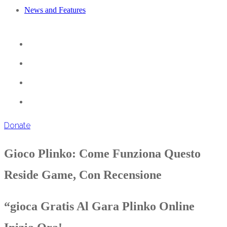
News and Features
Donate
Gioco Plinko: Come Funziona Questo
Reside Game, Con Recensione
“gioca Gratis Al Gara Plinko Online