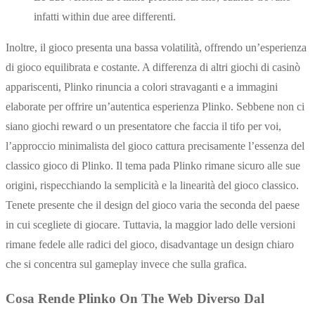
infatti within due aree differenti.
Inoltre, il gioco presenta una bassa volatilità, offrendo un’esperienza
di gioco equilibrata e costante. A differenza di altri giochi di casinò
appariscenti, Plinko rinuncia a colori stravaganti e a immagini
elaborate per offrire un’autentica esperienza Plinko. Sebbene non ci
siano giochi reward o un presentatore che faccia il tifo per voi,
l’approccio minimalista del gioco cattura precisamente l’essenza del
classico gioco di Plinko. Il tema pada Plinko rimane sicuro alle sue
origini, rispecchiando la semplicità e la linearità del gioco classico.
Tenete presente che il design del gioco varia the seconda del paese
in cui scegliete di giocare. Tuttavia, la maggior lado delle versioni
rimane fedele alle radici del gioco, disadvantage un design chiaro
che si concentra sul gameplay invece che sulla grafica.
Cosa Rende Plinko On The Web Diverso Dal