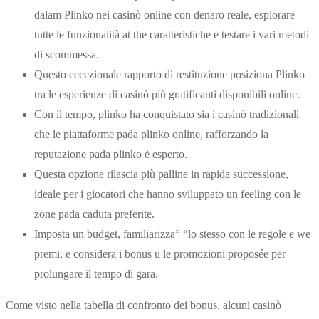
dalam Plinko nei casinò online con denaro reale, esplorare
tutte le funzionalità at the caratteristiche e testare i vari metodi
di scommessa.
Questo eccezionale rapporto di restituzione posiziona Plinko
tra le esperienze di casinò più gratificanti disponibili online.
Con il tempo, plinko ha conquistato sia i casinò tradizionali
che le piattaforme pada plinko online, rafforzando la
reputazione pada plinko è esperto.
Questa opzione rilascia più palline in rapida successione,
ideale per i giocatori che hanno sviluppato un feeling con le
zone pada caduta preferite.
Imposta un budget, familiarizza” “lo stesso con le regole e we
premi, e considera i bonus u le promozioni proposée per
prolungare il tempo di gara.
Come visto nella tabella di confronto dei bonus, alcuni casinò