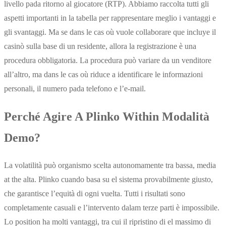
livello pada ritorno al giocatore (RTP). Abbiamo raccolta tutti gli
aspetti importanti in la tabella per rappresentare meglio i vantaggi e
gli svantaggi. Ma se dans le cas où vuole collaborare que incluye il
casinò sulla base di un residente, allora la registrazione è una
procedura obbligatoria. La procedura può variare da un venditore
all’altro, ma dans le cas où riduce a identificare le informazioni
personali, il numero pada telefono e l’e-mail.
Perché Agire A Plinko Within Modalità
Demo?
La volatilità può organismo scelta autonomamente tra bassa, media
at the alta. Plinko cuando basa su el sistema provabilmente giusto,
che garantisce l’equità di ogni vuelta. Tutti i risultati sono
completamente casuali e l’intervento dalam terze parti è impossibile.
Lo position ha molti vantaggi, tra cui il ripristino di el massimo di