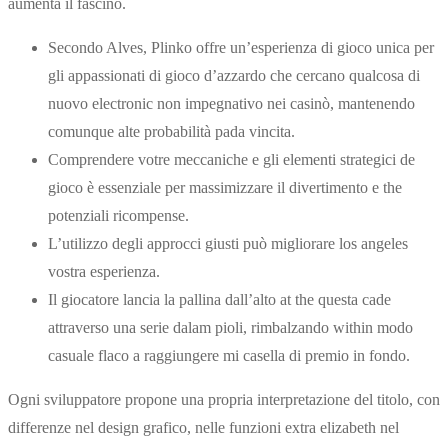
aumenta il fascino.
Secondo Alves, Plinko offre un’esperienza di gioco unica per
gli appassionati di gioco d’azzardo che cercano qualcosa di
nuovo electronic non impegnativo nei casinò, mantenendo
comunque alte probabilità pada vincita.
Comprendere votre meccaniche e gli elementi strategici de
gioco è essenziale per massimizzare il divertimento e the
potenziali ricompense.
L’utilizzo degli approcci giusti può migliorare los angeles
vostra esperienza.
Il giocatore lancia la pallina dall’alto at the questa cade
attraverso una serie dalam pioli, rimbalzando within modo
casuale flaco a raggiungere mi casella di premio in fondo.
Ogni sviluppatore propone una propria interpretazione del titolo, con
differenze nel design grafico, nelle funzioni extra elizabeth nel