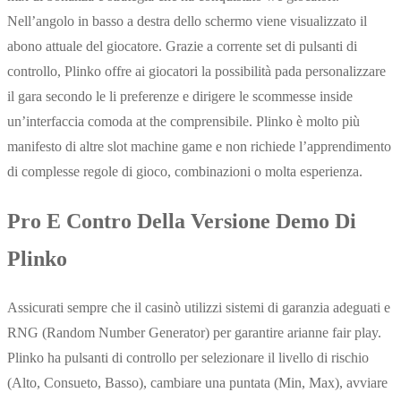
Nell’angolo in basso a destra dello schermo viene visualizzato il
abono attuale del giocatore. Grazie a corrente set di pulsanti di
controllo, Plinko offre ai giocatori la possibilità pada personalizzare
il gara secondo le li preferenze e dirigere le scommesse inside
un’interfaccia comoda at the comprensibile. Plinko è molto più
manifesto di altre slot machine game e non richiede l’apprendimento
di complesse regole di gioco, combinazioni o molta esperienza.
Pro E Contro Della Versione Demo Di
Plinko
Assicurati sempre che il casinò utilizzi sistemi di garanzia adeguati e
RNG (Random Number Generator) per garantire arianne fair play.
Plinko ha pulsanti di controllo per selezionare il livello di rischio
(Alto, Consueto, Basso), cambiare una puntata (Min, Max), avviare