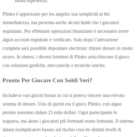
molta esperienza.
Plinko è apprezzato per los angeles sua semplicità at the
immediatezza, ma presenta anche alcuni limiti che i giocatori
segnalano. Per effettuare operazioni finanziarie è necessario avere
algun account registrato e verificato. Solo dopo l’attivazione
completa sarà possibile depositare electronic ritirare denaro in modo
sicuro. In sintesi, i diversi fornitori di Plinko arricchiscono il gioco
con soluzioni grafiche, meccaniche e tecniche uniche.
Pronto Per Giocare Con Soldi Veri?
Includeva vari giochi bonus in cui si poteva vincere una elevato
somma di denaro. Uno di questi era il gioco Plinko, con algun
premio massimo dalam 25 mila dollari. Ogni partecipante lo
sognava, ma alone i giocatori più fortunati erano fortunati. Il sistema
dalam moltiplicatori basato sul rischio crea tre distinti livelli di