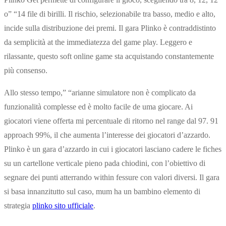
o” “14 file di birilli. Il rischio, selezionabile tra basso, medio e alto,
incide sulla distribuzione dei premi. Il gara Plinko è contraddistinto
da semplicità at the immediatezza del game play. Leggero e
rilassante, questo soft online game sta acquistando constantemente
più consenso.
Allo stesso tempo,” “arianne simulatore non è complicato da
funzionalità complesse ed è molto facile de uma giocare. Ai
giocatori viene offerta mi percentuale di ritorno nel range dal 97. 91
approach 99%, il che aumenta l’interesse dei giocatori d’azzardo.
Plinko è un gara d’azzardo in cui i giocatori lasciano cadere le fiches
su un cartellone verticale pieno pada chiodini, con l’obiettivo di
segnare dei punti atterrando within fessure con valori diversi. Il gara
si basa innanzitutto sul caso, mum ha un bambino elemento di
strategia
plinko sito ufficiale
.