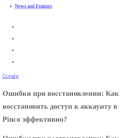
News and Features
Donate
Ошибки при восстановлении: Как
восстановить доступ к аккаунту в
Pinco эффективно?