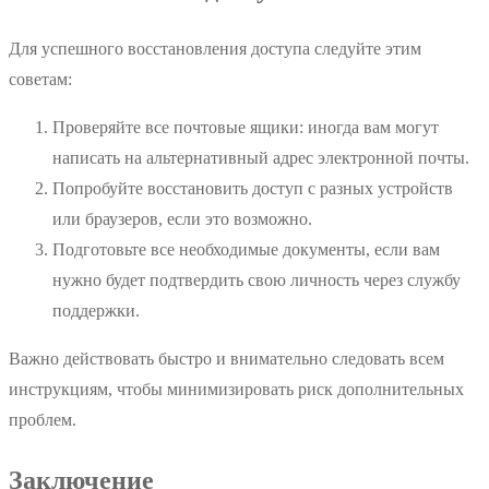
Для успешного восстановления доступа следуйте этим
советам:
Проверяйте все почтовые ящики: иногда вам могут
написать на альтернативный адрес электронной почты.
Попробуйте восстановить доступ с разных устройств
или браузеров, если это возможно.
Подготовьте все необходимые документы, если вам
нужно будет подтвердить свою личность через службу
поддержки.
Важно действовать быстро и внимательно следовать всем
инструкциям, чтобы минимизировать риск дополнительных
проблем.
Заключение