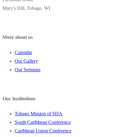
Mary’s Hill, Tobago. WI
More about us
Calendar
Our Gallery
Our Sermons
Our Institutions
Tobago Mission of SDA
South Caribbean Conference
Caribbean Union Conference