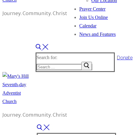
Our Location
Prayer Center
Journey. Community. Christ
Join Us Online
Calendar
News and Features
Donate
Search for:
Journey. Community. Christ