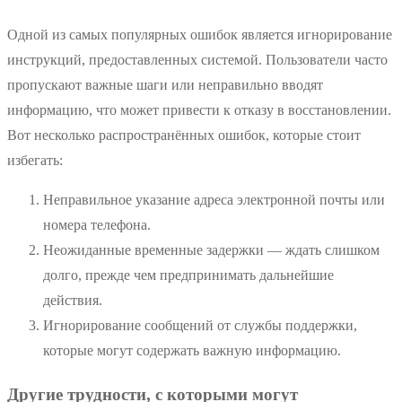
Одной из самых популярных ошибок является игнорирование
инструкций, предоставленных системой. Пользователи часто
пропускают важные шаги или неправильно вводят
информацию, что может привести к отказу в восстановлении.
Вот несколько распространённых ошибок, которые стоит
избегать:
Неправильное указание адреса электронной почты или
номера телефона.
Неожиданные временные задержки — ждать слишком
долго, прежде чем предпринимать дальнейшие
действия.
Игнорирование сообщений от службы поддержки,
которые могут содержать важную информацию.
Другие трудности, с которыми могут