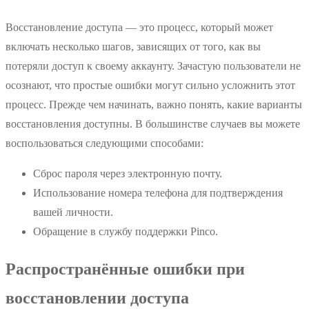
Восстановление доступа — это процесс, который может
включать несколько шагов, зависящих от того, как вы
потеряли доступ к своему аккаунту. Зачастую пользователи не
осознают, что простые ошибки могут сильно усложнить этот
процесс. Прежде чем начинать, важно понять, какие варианты
восстановления доступны. В большинстве случаев вы можете
воспользоваться следующими способами:
Сброс пароля через электронную почту.
Использование номера телефона для подтверждения
вашей личности.
Обращение в службу поддержки Pinco.
Распространённые ошибки при
восстановлении доступа