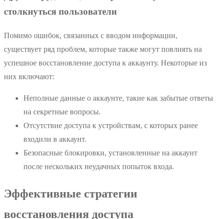
столкнуться пользователи
Помимо ошибок, связанных с вводом информации,
существует ряд проблем, которые также могут повлиять на
успешное восстановление доступа к аккаунту. Некоторые из
них включают:
Неполные данные о аккаунте, такие как забытые ответы
на секретные вопросы.
Отсутствие доступа к устройствам, с которых ранее
входили в аккаунт.
Безопасные блокировки, установленные на аккаунт
после нескольких неудачных попыток входа.
Эффективные стратегии
восстановления доступа