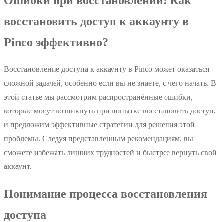
Ошибки при восстановлении: Как
восстановить доступ к аккаунту в
Pinco эффективно?
Восстановление доступа к аккаунту в Pinco может оказаться
сложной задачей, особенно если вы не знаете, с чего начать. В
этой статье мы рассмотрим распространённые ошибки,
которые могут возникнуть при попытке восстановить доступ,
и предложим эффективные стратегии для решения этой
проблемы. Следуя представленным рекомендациям, вы
сможете избежать лишних трудностей и быстрее вернуть свой
аккаунт.
Понимание процесса восстановления
доступа