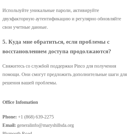
Используйте уникальные пароли, активируйте
двухфакторную аутентификацию и регулярно обновляйте
свои учетные данные.
5. Куда мне обратиться, если проблемы с
восстановлением доступа продолжаются?
Свяжитесь со службой поддержки Pinco для получения
помощи. Они смогут предложить дополнительные шаги для
решения вашей проблемы.
Office Infomation
Phone:
+1 (868) 639-2275
Email:
generalinfo@maryshillsda.org
Plymouth Road