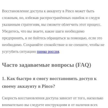
Восстановление доступа к аккаунту в Pinco может быть
сложным, но, избежав распространённых ошибок и следуя
указанным стратегиям, вы сможете облегчить этот процесс.
Убедитесь, что вы знаете, какие шаги необходимо
предпринять, и не бойтесь обращаться за помощью, если это
необходимо. Сохраняйте спокойствие и не спешите, чтобы не
усугубить ситуацию
пинко россия
.
Часто задаваемые вопросы (FAQ)
1. Как быстро я смогу восстановить доступ к
своему аккаунту в Pinco?
Скорость восстановления доступа зависит от того, насколько
внимательно вы следуете инструкциям и от наличия всех