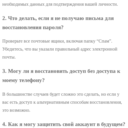
необходимых данных для подтверждения вашей личности.
2. Что делать, если я не получаю письма для
восстановления пароля?
Проверьте все почтовые ящики, включая папку “Спам”.
Убедитесь, что вы указали правильный адрес электронной
почты.
3. Могу ли я восстановить доступ без доступа к
моему телефону?
В большинстве случаев будет сложно это сделать, но если у
вас есть доступ к альтернативным способам восстановления,
это возможно.
4. Как я могу защитить свой аккаунт в будущем?