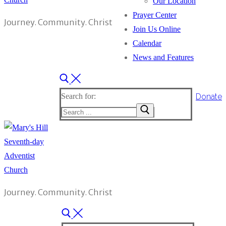
Our Location
Prayer Center
Journey. Community. Christ
Join Us Online
Calendar
News and Features
Donate
Search for:
Journey. Community. Christ