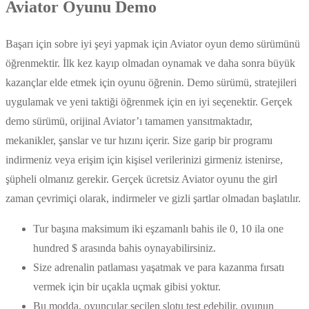
Aviator Oyunu Demo
Başarı için sobre iyi şeyi yapmak için Aviator oyun demo sürümünü
öğrenmektir. İlk kez kayıp olmadan oynamak ve daha sonra büyük
kazançlar elde etmek için oyunu öğrenin. Demo sürümü, stratejileri
uygulamak ve yeni taktiği öğrenmek için en iyi seçenektir. Gerçek
demo sürümü, orijinal Aviator’ı tamamen yansıtmaktadır,
mekanikler, şanslar ve tur hızını içerir. Size garip bir programı
indirmeniz veya erişim için kişisel verilerinizi girmeniz istenirse,
şüpheli olmanız gerekir. Gerçek ücretsiz Aviator oyunu the girl
zaman çevrimiçi olarak, indirmeler ve gizli şartlar olmadan başlatılır.
Tur başına maksimum iki eşzamanlı bahis ile 0, 10 ila one
hundred $ arasında bahis oynayabilirsiniz.
Size adrenalin patlaması yaşatmak ve para kazanma fırsatı
vermek için bir uçakla uçmak gibisi yoktur.
Bu modda, oyuncular seçilen slotu test edebilir, oyunun