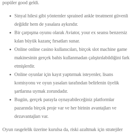
popüler good geldi.
Sinyal hilesi gibi yöntemler sprained ankle treatment güvenli
değildir hem de yasalara aykırıdır.
Bir çarpışma oyunu olarak Aviator, your ex seansı benzersiz
kılan büyük kazanç fırsatları sunar.
Online online casino kullanıcıları, birçok slot machine game
makinesinin gerçek bahis kullanmadan çalıştırılabildiğini fark
etmişlerdir.
Online oyunlar için kayıt yaptırmak isteyenler, lisans
komisyonu ve oyun yasaları tarafından belirlenin üyelik
şartlarına uymak zorundadır.
Bugün, gerçek parayla oynayabileceğiniz platformlar
pazarında birçok proje var ve her birinin avantajları ve
dezavantajları var.
Oyun rasgelelik üzerine kurulsa da, riski azaltmak için stratejiler