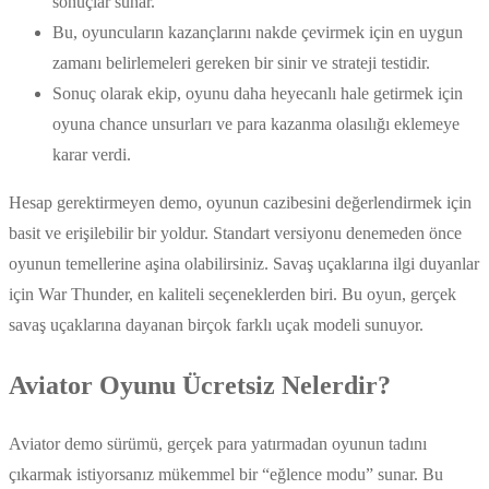
sonuçlar sunar.
Bu, oyuncuların kazançlarını nakde çevirmek için en uygun
zamanı belirlemeleri gereken bir sinir ve strateji testidir.
Sonuç olarak ekip, oyunu daha heyecanlı hale getirmek için
oyuna chance unsurları ve para kazanma olasılığı eklemeye
karar verdi.
Hesap gerektirmeyen demo, oyunun cazibesini değerlendirmek için
basit ve erişilebilir bir yoldur. Standart versiyonu denemeden önce
oyunun temellerine aşina olabilirsiniz. Savaş uçaklarına ilgi duyanlar
için War Thunder, en kaliteli seçeneklerden biri. Bu oyun, gerçek
savaş uçaklarına dayanan birçok farklı uçak modeli sunuyor.
Aviator Oyunu Ücretsiz Nelerdir?
Aviator demo sürümü, gerçek para yatırmadan oyunun tadını
çıkarmak istiyorsanız mükemmel bir “eğlence modu” sunar. Bu