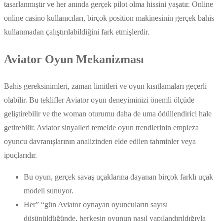
tasarlanmıştır ve her anında gerçek pilot olma hissini yaşatır. Online
online casino kullanıcıları, birçok position makinesinin gerçek bahis
kullanmadan çalıştırılabildiğini fark etmişlerdir.
Aviator Oyun Mekanizması
Bahis gereksinimleri, zaman limitleri ve oyun kısıtlamaları geçerli
olabilir. Bu teklifler Aviator oyun deneyiminizi önemli ölçüde
geliştirebilir ve the woman oturumu daha de uma ödüllendirici hale
getirebilir. Aviator sinyalleri temelde oyun trendlerinin empieza
oyuncu davranışlarının analizinden elde edilen tahminler veya
ipuçlarıdır.
Bu oyun, gerçek savaş uçaklarına dayanan birçok farklı uçak
modeli sunuyor.
Her” “gün Aviator oynayan oyuncuların sayısı
düşünüldüğünde, herkesin oyunun nasıl yapılandırıldığıyla