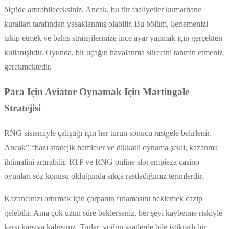
ölçüde artırabileceksiniz. Ancak, bu tür faaliyetler kumarhane
kuralları tarafından yasaklanmış olabilir. Bu bölüm, ilerlemenizi
takip etmek ve bahis stratejilerinize ince ayar yapmak için gerçekten
kullanışlıdır. Oyunda, bir uçağın havalanma sürecini tahmin etmeniz
gerekmektedir.
Para Için Aviator Oynamak Için Martingale
Stratejisi
RNG sistemiyle çalıştığı için her turun sonucu rastgele belirlenir.
Ancak” “bazı stratejik hamleler ve dikkatli oynama şekli, kazanma
ihtimalini artırabilir. RTP ve RNG online slot empieza casino
oyunları söz konusu olduğunda sıkça rastladığımız terimlerdir.
Kazancınızı artırmak için çarpanın fırlamasını beklemek cazip
gelebilir. Ama çok uzun süre beklerseniz, her şeyi kaybetme riskiyle
karşı karşıya kalırsınız. Turlar, yoğun saatlerde bile istikrarlı bir