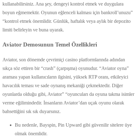
kullanabilirsiniz. Ana şey, dengeyi kontrol etmek ve duygulara
boyun eğmemektir. Oyunun eğlenceli kalması için bankroll’unuzu”
“kontrol etmek önemlidir. Günlük, haftalık veya aylık bir depozito
limiti belirleyin ve buna uyarak.
Aviator Demosunun Temel Özellikleri
Aviator, son dönemde çevrimiçi casino platformlarında adından
sıkça söz ettiren bir “crash” (çarpışma) oyunudur. “Aviator oyna”
araması yapan kullanıcıların ilgisini, yüksek RTP oranı, etkileyici
havacılık teması ve sade oynanış mekaniği çekmektedir. Diğer
oyunlarda olduğu gibi, Aviator” “oyuncuları da oyuna takma isimler
verme eğilimindedir. İnsanların Aviator’dan uçak oyunu olarak
bahsettiğini sık sık duyarsınız.
Bu nedenle, Bayspin, Pin Upward gibi güvenilir sitelere üye
olmak önemlidir.